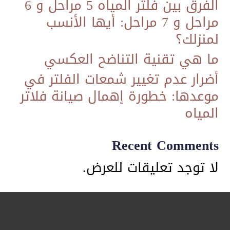
الفرق بين فلتر المياه 5 مراحل و 6
مراحل و 7 مراحل: أيها الأنسب
لمنزلك؟
ما هي تقنية التناضح العكسي
​أضرار عدم تغيير شمعات الفلتر في
موعدها: خطورة إهمال صيانة فلاتر
المياه
Recent Comments
لا توجد تعليقات للعرض.