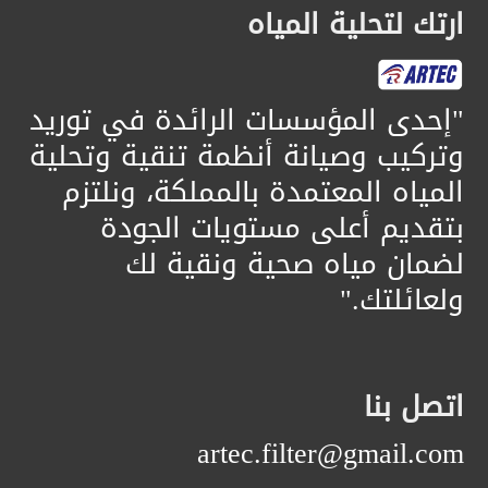
ارتك لتحلية المياه
​"إحدى المؤسسات الرائدة في توريد
وتركيب وصيانة أنظمة تنقية وتحلية
المياه المعتمدة بالمملكة، ونلتزم
بتقديم أعلى مستويات الجودة
لضمان مياه صحية ونقية لك
ولعائلتك."
اتصل بنا
artec.filter@gmail.com