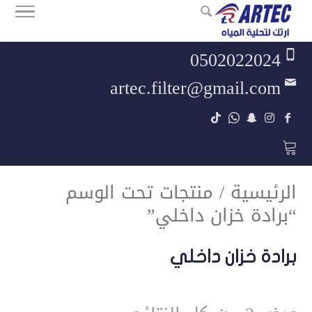
0502022024
artec.filter@gmail.com
الرئيسية
/ منتجات تحت الوسم
“برادة خزان داخلي”
برادة خزان داخلي