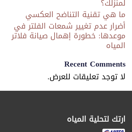
لمنزلك؟
ما هي تقنية التناضح العكسي
​أضرار عدم تغيير شمعات الفلتر في
موعدها: خطورة إهمال صيانة فلاتر
المياه
Recent Comments
لا توجد تعليقات للعرض.
ارتك لتحلية المياه