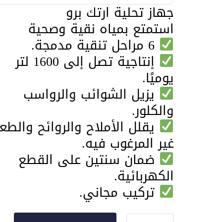
جهاز تحلية ارتك برو
استمتع بمياه نقية وصحية
6 مراحل تنقية مدمجة.
إنتاجية تصل إلى 1600 لتر
يوميًا.
يزيل الشوائب والرواسب
والكلور.
يقلل الأملاح والروائح والطع
غير المرغوب فيه.
ضمان سنتين على القطع
الكهربائية.
تركيب مجاني.
كمية