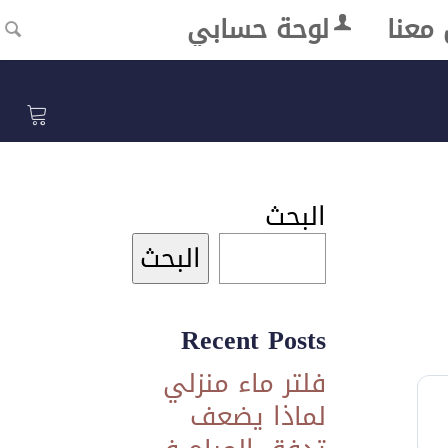
معنا
لوحة حسابي
البحث
البحث
Recent Posts
فلتر ماء منزلي
لماذا يضعف