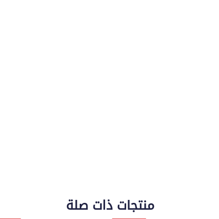
منتجات ذات صلة