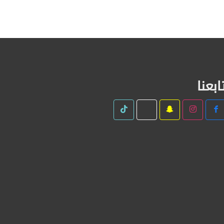
ابعنا