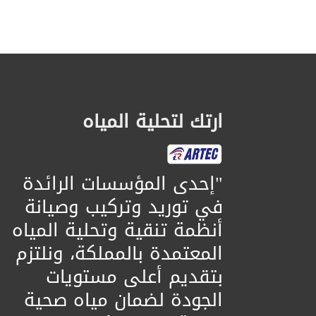
ارتك لتحلية المياه
​"إحدى المؤسسات الرائدة
في توريد وتركيب وصيانة
أنظمة تنقية وتحلية المياه
المعتمدة بالمملكة، ونلتزم
بتقديم أعلى مستويات
الجودة لضمان مياه صحية