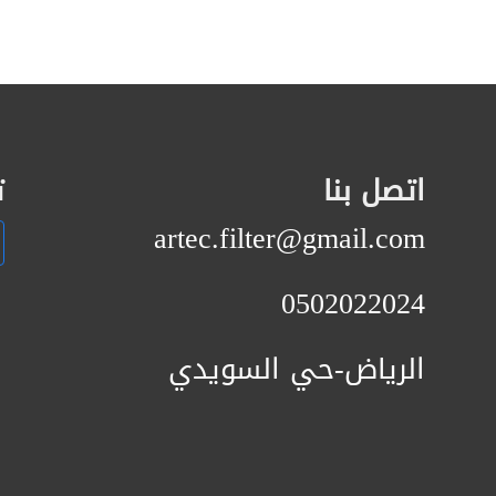
اتصل بنا
ت
artec.filter@gmail.com
0502022024
الرياض-حي السويدي