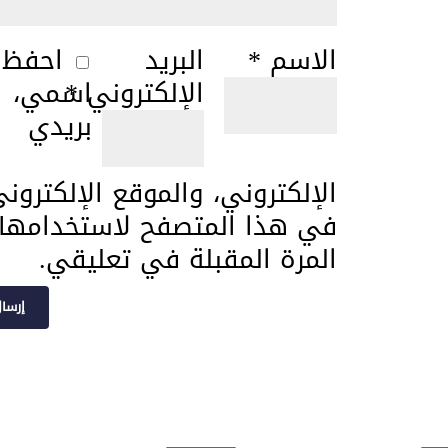
الاسم
*
البريد
احفظ
الإلكتروني
*
اسمي،
بريدي
الإلكتروني، والموقع الإلكترون
في هذا المتصفح لاستخدامها
المرة المقبلة في تعليقي.