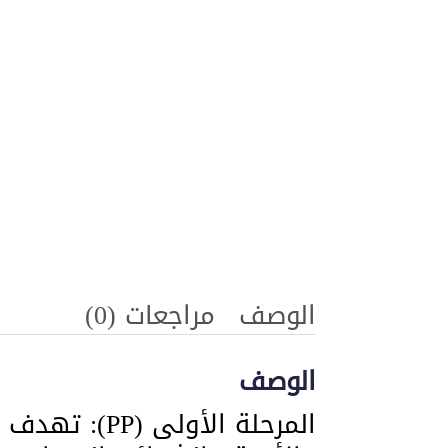
الوصف
مراجعات (0)
الوصف
المرحلة الأول