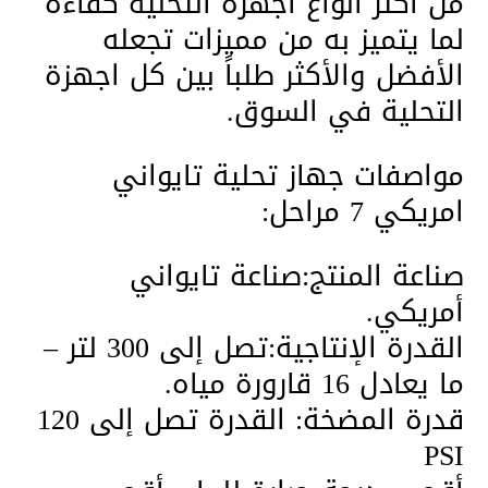
من أكثر أنواع اجهزة التحلية كفاءة
لما يتميز به من مميزات تجعله
الأفضل والأكثر طلباً بين كل اجهزة
التحلية في السوق.
مواصفات جهاز تحلية تايواني
امريكي 7 مراحل:
صناعة المنتج:صناعة تايواني
أمريكي.
القدرة الإنتاجية:تصل إلى 300 لتر –
ما يعادل 16 قارورة مياه.
قدرة المضخة: القدرة تصل إلى 120
PSI