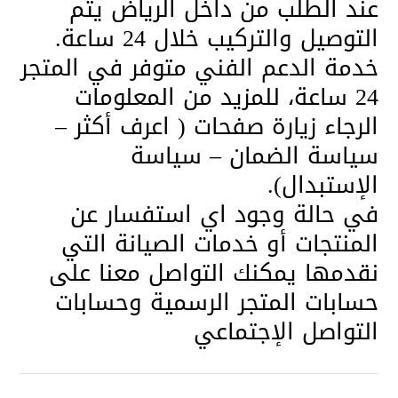
عند الطلب من داخل الرياض يتم
التوصيل والتركيب خلال 24 ساعة.
خدمة الدعم الفني متوفر في المتجر
24 ساعة، للمزيد من المعلومات
الرجاء زيارة صفحات ( اعرف أكثر –
سياسة الضمان – سياسة
الإستبدال).
في حالة وجود اي استفسار عن
المنتجات أو خدمات الصيانة التي
نقدمها يمكنك التواصل معنا على
حسابات المتجر الرسمية وحسابات
التواصل الإجتماعي