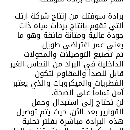
برادة سوفتك من إنتاج شركة ارتك
التي تقوم بإنتاج بردات مياه ذات
جودة عالية ومتانة فائقة وهو ما
يعني عمر افتراضي طويل.
تم تصنيع التوصيلات والمحولات
الداخلية في البراد من النحاس الغير
قابل للصدأ والمقاوم لتكون
الفطريات والميكروبات والذي يعتبر
آمن تماماً على الصحة.
لن تحتاج إلى استبدال وحمل
القوارير بعد الآن, حيث يتم توصيل
هذه البرادة مباشرة بفلتر تحلية