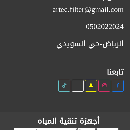
artec.filter@gmail.com
0502022024
الرياض-حي السويدي
تابعنا
أجهزة تنقية المياه