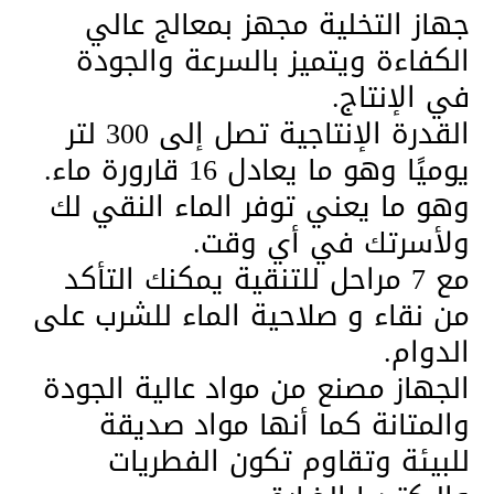
جهاز التخلية مجهز بمعالج عالي
الكفاءة ويتميز بالسرعة والجودة
في الإنتاج.
القدرة الإنتاجية تصل إلى 300 لتر
يوميًا وهو ما يعادل 16 قارورة ماء.
وهو ما يعني توفر الماء النقي لك
ولأسرتك في أي وقت.
مع 7 مراحل للتنقية يمكنك التأكد
من نقاء و صلاحية الماء للشرب على
الدوام.
الجهاز مصنع من مواد عالية الجودة
والمتانة كما أنها مواد صديقة
للبيئة وتقاوم تكون الفطريات