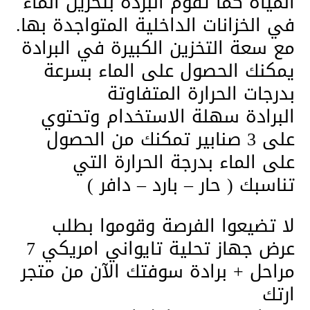
المياه كما تقوم البردة بتخزين الماء
في الخزانات الداخلية المتواجدة بها.
مع سعة التخزين الكبيرة في البرادة
يمكنك الحصول على الماء بسرعة
بدرجات الحرارة المتفاوتة
البرادة سهلة الاستخدام وتحتوي
على 3 صنابير تمكنك من الحصول
على الماء بدرجة الحرارة التي
تناسبك ( حار – بارد – دافر )
لا تضيعوا الفرصة وقوموا بطلب
عرض جهاز تحلية تايواني امريكي 7
مراحل + برادة سوفتك الآن من متجر
ارتك