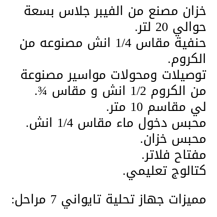
خزان مصنع من الفيبر جلاس بسعة
حوالي 20 لتر.
حنفية مقاس 1/4 انش مصنوعه من
الكروم.
توصيلات ومحولات مواسير مصنوعة
من الكروم 1/2 انش و مقاس ¾.
لي مقاسم 10 متر.
محبس دخول ماء مقاس 1/4 انش.
محبس خزان.
مفتاح فلاتر.
كتالوج تعليمي.
مميزات جهاز تحلية تايواني 7 مراحل: