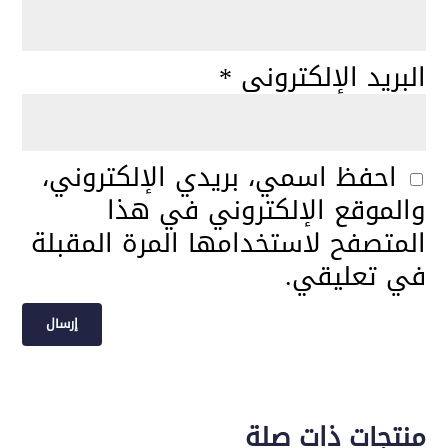
البريد الإلكتروني
*
احفظ اسمي، بريدي الإلكتروني،
والموقع الإلكتروني في هذا
المتصفح لاستخدامها المرة المقبلة
في تعليقي.
منتجات ذات صلة