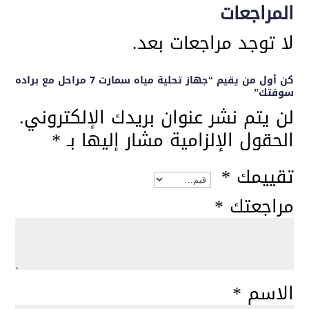
المراجعات
لا توجد مراجعات بعد.
كن أول من يقيم “جهاز تحلية مياه سمارت 7 مراحل مع براده
سوفتك”
لن يتم نشر عنوان بريدك الإلكتروني.
الحقول الإلزامية مشار إليها بـ
*
تقييمك
*
مراجعتك
*
الاسم
*