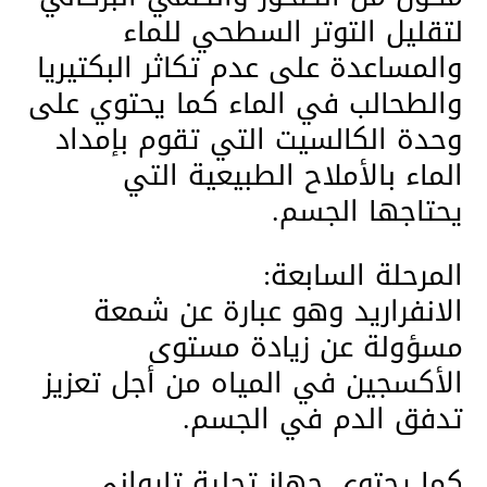
لتقليل التوتر السطحي للماء
والمساعدة على عدم تكاثر البكتيريا
والطحالب في الماء كما يحتوي على
وحدة الكالسيت التي تقوم بإمداد
الماء بالأملاح الطبيعية التي
يحتاجها الجسم.
المرحلة السابعة:
الانفراريد وهو عبارة عن شمعة
مسؤولة عن زيادة مستوى
الأكسجين في المياه من أجل تعزيز
تدفق الدم في الجسم.
كما يحتوي جهاز تحلية تايواني