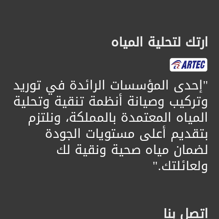
ارتك لتحلية المياه
​"إحدى المؤسسات الرائدة في توريد
وتركيب وصيانة أنظمة تنقية وتحلية
المياه المعتمدة بالمملكة، ونلتزم
بتقديم أعلى مستويات الجودة
لضمان مياه صحية ونقية لك
ولعائلتك."
اتصل بنا