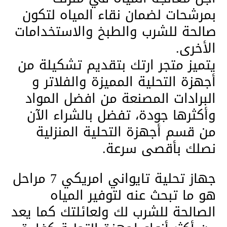
بمرشحات لضمان نقاء المياه لتكون
صالحة للشرب والطبخ والاستخدامات
الأخرى.
يتميز متجر ارتك بتقديم تشكيلة من
أجهزة التحلية المميزة والفلاتر و
البرادات المصنعة من افضل المواد
وأكثرها جودة، تفضل بالشراء الآن
من قسم أجهزة التحلية المنزلية
نصلك بأقصى سرعة.
جهاز تحلية تايواني امريكي 7 مراحل
هو ما تبحث عنه لتوفير المياه
الصالحة للشرب لك ولعائلتك كما يعد