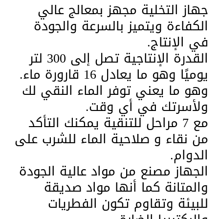
جهاز التخلية مجهز بمعالج عالي
الكفاءة ويتميز بالسرعة والجودة
في الإنتاج.
القدرة الإنتاجية تصل إلى 300 لتر
يوميًا وهو ما يعادل 16 قارورة ماء.
وهو ما يعني توفر الماء النقي لك
ولأسرتك في أي وقت.
مع 7 مراحل للتنقية يمكنك التأكد
من نقاء و صلاحية الماء للشرب على
الدوام.
الجهاز مصنع من مواد عالية الجودة
والمتانة كما أنها مواد صديقة
للبيئة وتقاوم تكون الفطريات