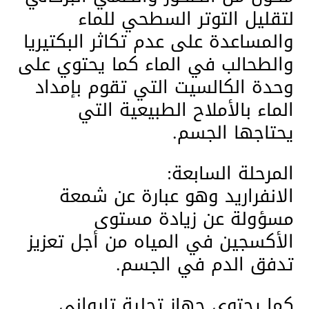
لتقليل التوتر السطحي للماء
والمساعدة على عدم تكاثر البكتيريا
والطحالب في الماء كما يحتوي على
وحدة الكالسيت التي تقوم بإمداد
الماء بالأملاح الطبيعية التي
يحتاجها الجسم.
المرحلة السابعة:
الانفراريد وهو عبارة عن شمعة
مسؤولة عن زيادة مستوى
الأكسجين في المياه من أجل تعزيز
تدفق الدم في الجسم.
كما يحتوي جهاز تحلية تايواني