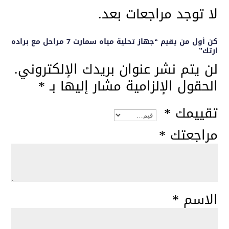
لا توجد مراجعات بعد.
كن أول من يقيم “جهاز تحلية مياه سمارت 7 مراحل مع براده
ارتك”
لن يتم نشر عنوان بريدك الإلكتروني.
الحقول الإلزامية مشار إليها بـ
*
تقييمك
*
مراجعتك
*
الاسم
*