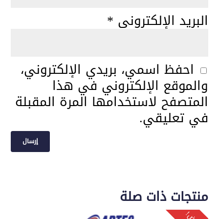
البريد الإلكتروني
*
احفظ اسمي، بريدي الإلكتروني،
والموقع الإلكتروني في هذا
المتصفح لاستخدامها المرة المقبلة
في تعليقي.
منتجات ذات صلة