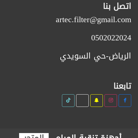
اتصل بنا
artec.filter@gmail.com
0502022024
الرياض-حي السويدي
تابعنا