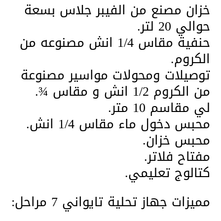
خزان مصنع من الفيبر جلاس بسعة
حوالي 20 لتر.
حنفية مقاس 1/4 انش مصنوعه من
الكروم.
توصيلات ومحولات مواسير مصنوعة
من الكروم 1/2 انش و مقاس ¾.
لي مقاسم 10 متر.
محبس دخول ماء مقاس 1/4 انش.
محبس خزان.
مفتاح فلاتر.
كتالوج تعليمي.
مميزات جهاز تحلية تايواني 7 مراحل: