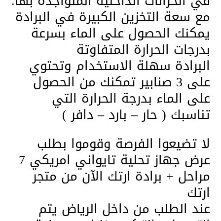
في الخزانات الداخلية المتواجدة بها.
مع سعة التخزين الكبيرة في البرادة
يمكنك الحصول على الماء بسرعة
بدرجات الحرارة المتفاوتة
البرادة سهلة الاستخدام وتحتوي
على 3 صنابير تمكنك من الحصول
على الماء بدرجة الحرارة التي
تناسبك ( حار – بارد – دافر )
لا تضيعوا الفرصة وقوموا بطلب
عرض جهاز تحلية تايواني امريكي 7
مراحل + برادة ارتك الآن من متجر
ارتك
عند الطلب من داخل الرياض يتم