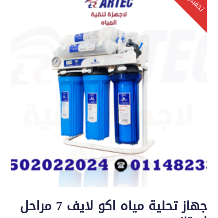
تخفيض!
جهاز تحلية مياه اكو لايف 7 مراحل