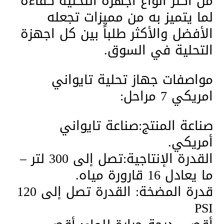
من أكثر أنواع اجهزة التحلية كفاءة
لما يتميز به من مميزات تجعله
الأفضل والأكثر طلباً بين كل اجهزة
التحلية في السوق.
مواصفات جهاز تحلية تايواني
امريكي 7 مراحل:
صناعة المنتج:صناعة تايواني
أمريكي.
القدرة الإنتاجية:تصل إلى 300 لتر –
ما يعادل 16 قارورة مياه.
قدرة المضخة: القدرة تصل إلى 120
PSI