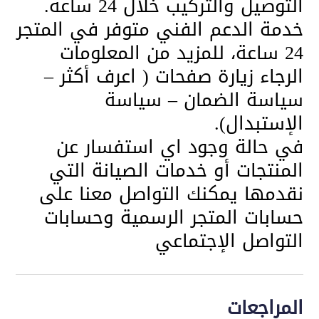
التوصيل والتركيب خلال 24 ساعة.
خدمة الدعم الفني متوفر في المتجر
24 ساعة، للمزيد من المعلومات
الرجاء زيارة صفحات ( اعرف أكثر –
سياسة الضمان – سياسة
الإستبدال).
في حالة وجود اي استفسار عن
المنتجات أو خدمات الصيانة التي
نقدمها يمكنك التواصل معنا على
حسابات المتجر الرسمية وحسابات
التواصل الإجتماعي
المراجعات