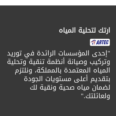
ارتك لتحلية المياه
​"إحدى المؤسسات الرائدة في توريد
وتركيب وصيانة أنظمة تنقية وتحلية
المياه المعتمدة بالمملكة، ونلتزم
بتقديم أعلى مستويات الجودة
لضمان مياه صحية ونقية لك
ولعائلتك."