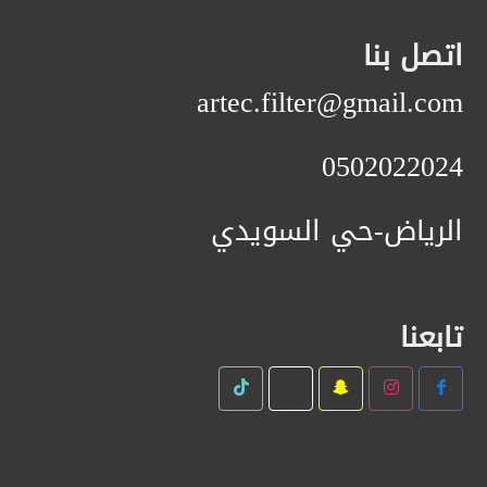
اتصل بنا
artec.filter@gmail.com
0502022024
الرياض-حي السويدي
تابعنا