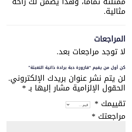
ممتلئة تمامًا، وهذا يضمن لك راحة
مثالية.
المراجعات
لا توجد مراجعات بعد.
كن أول من يقيم “قارورة دبة برادة ذاتية التعبئة”
لن يتم نشر عنوان بريدك الإلكتروني.
الحقول الإلزامية مشار إليها بـ
*
تقييمك
*
مراجعتك
*