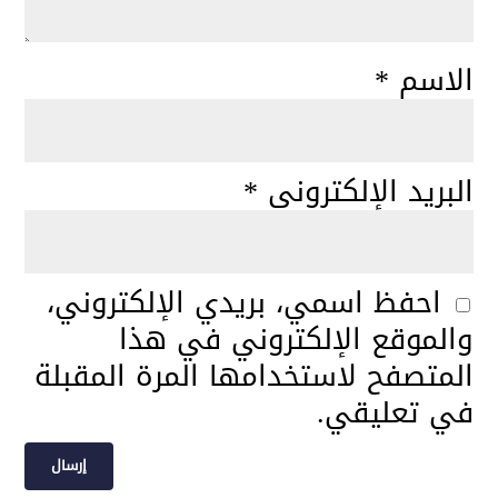
الاسم
*
البريد الإلكتروني
*
احفظ اسمي، بريدي الإلكتروني،
والموقع الإلكتروني في هذا
المتصفح لاستخدامها المرة المقبلة
في تعليقي.