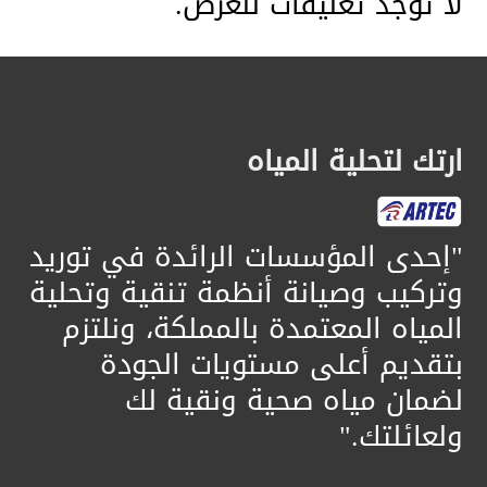
لا توجد تعليقات للعرض.
ارتك لتحلية المياه
​"إحدى المؤسسات الرائدة في توريد
وتركيب وصيانة أنظمة تنقية وتحلية
المياه المعتمدة بالمملكة، ونلتزم
بتقديم أعلى مستويات الجودة
لضمان مياه صحية ونقية لك
ولعائلتك."