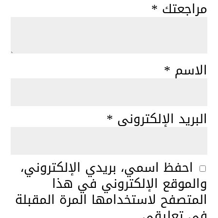
مراجعتك
*
الاسم
*
البريد الإلكتروني
*
احفظ اسمي، بريدي الإلكتروني،
والموقع الإلكتروني في هذا
المتصفح لاستخدامها المرة المقبلة
في تعليقي.