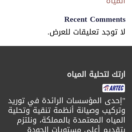
المياه
Recent Comments
لا توجد تعليقات للعرض.
ارتك لتحلية المياه
​"إحدى المؤسسات الرائدة في توريد
وتركيب وصيانة أنظمة تنقية وتحلية
المياه المعتمدة بالمملكة، ونلتزم
بتقديم أعلى مستويات الجودة