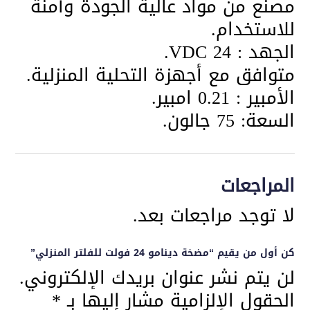
مصنع من مواد عالية الجودة وآمنة
للاستخدام.
الجهد : 24 VDC.
متوافق مع أجهزة التحلية المنزلية.
الأمبير : 0.21 امبير.
السعة: 75 جالون.
المراجعات
لا توجد مراجعات بعد.
كن أول من يقيم “مضخة دينامو 24 فولت للفلتر المنزلي”
لن يتم نشر عنوان بريدك الإلكتروني.
الحقول الإلزامية مشار إليها بـ
*