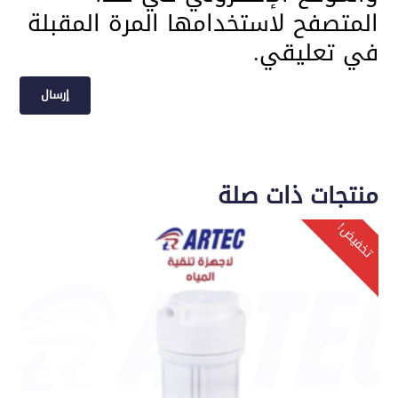
المتصفح لاستخدامها المرة المقبلة
في تعليقي.
منتجات ذات صلة
تخفيض!