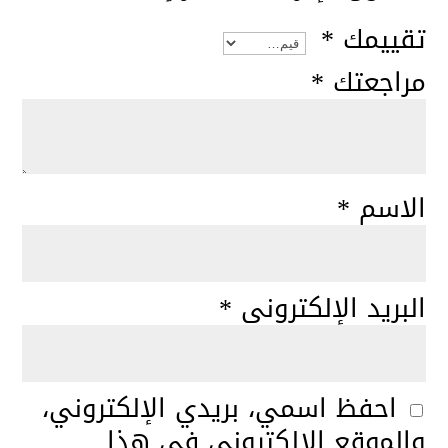
تقييمك
*
مراجعتك
*
الاسم
*
البريد الإلكتروني
*
احفظ اسمي، بريدي الإلكتروني،
والموقع الإلكتروني في هذا