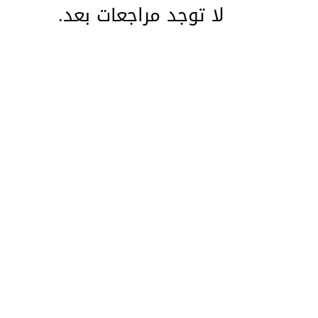
لا توجد مراجعات بعد.