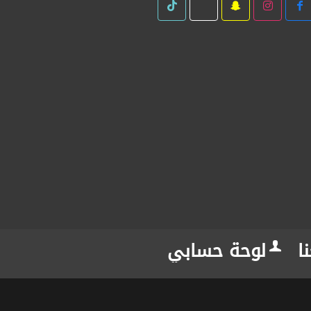
ا
لوحة حسابي