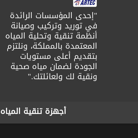
​"إحدى المؤسسات الرائدة
في توريد وتركيب وصيانة
أنظمة تنقية وتحلية المياه
المعتمدة بالمملكة، ونلتزم
بتقديم أعلى مستويات
الجودة لضمان مياه صحية
ونقية لك ولعائلتك."
أجهزة تنقية المياه