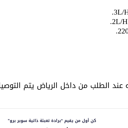
نه عند الطلب من داخل الرياض يتم التوصي
كن أول من يقيم “برادة تعبئة ذاتية سوبر برو”