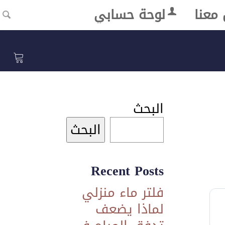
معنا
لوحة حسابي
البحث
البحث
Recent Posts
فلتر ماء منزلي
لماذا يضعف