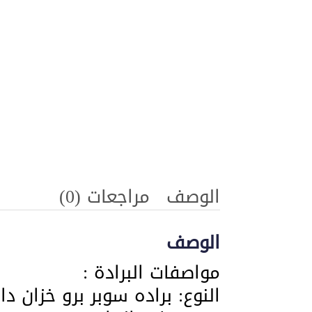
الوصف
مراجعات (0)
الوصف
مواصفات البرادة :
النوع: براده سوبر برو خزان دا