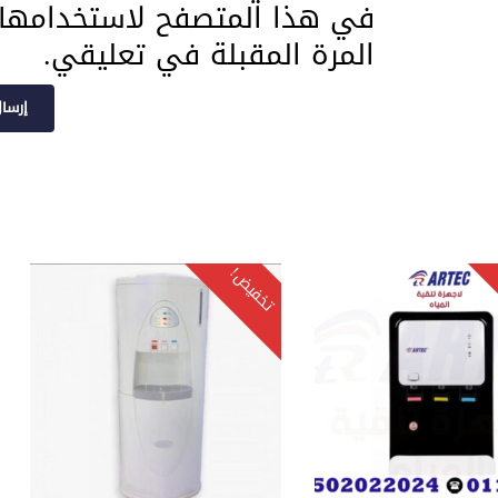
في هذا المتصفح لاستخدامها
المرة المقبلة في تعليقي.
تخفيض!