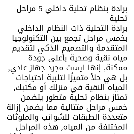
برادة بنظام تحلية داخلي 5 مراحل
تحلية
برادة التحلية ذات النظام الداخلي
بخمس مراحل تجمع بين التكنولوجيا
المتقدمة والتصميم الذكي لتقديم
مياه نقية وصحية بأعلى جودة
ممكنة, إنها ليست مجرد جهاز عادي,
بل هي حلاً متميزًا لتلبية احتياجات
المياه النقية في منزلك أو مكتبك,
تمتاز بنظام تحلية متطور يتضمن
خمس مراحل متتالية مما يضمن إزالة
متعددة الطبقات للشوائب والملوثات
المختلفة من المياه, هذه المراحل