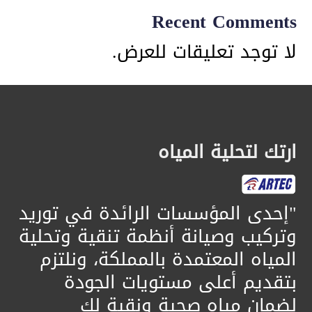
Recent Comments
لا توجد تعليقات للعرض.
ارتك لتحلية المياه
​"إحدى المؤسسات الرائدة في توريد
وتركيب وصيانة أنظمة تنقية وتحلية
المياه المعتمدة بالمملكة، ونلتزم
بتقديم أعلى مستويات الجودة
لضمان مياه صحية ونقية لك