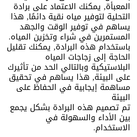
المعبأة, يمكنك الاعتماد على برادة
التحلية لتوفير مياه نقية دائمًا, هذا
يساهم في توفير الوقت والجهد
المستمرين في شراء وتخزين المياه.
باستخدام هذه البرادة, يمكنك تقليل
الحاجة إلى زجاجات المياه
البلاستيكية وبالتالي الحد من تأثيرك
على البيئة, هذا يساهم في تحقيق
مساهمة إيجابية في الحفاظ على
البيئة
تم تصميم هذه البرادة بشكل يجمع
بين الأداء والسهولة في
الاستخدام.