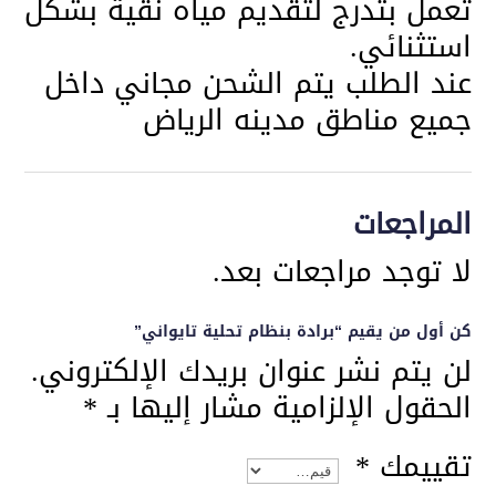
تعمل بتدرج لتقديم مياه نقية بشكل
استثنائي.
عند الطلب يتم الشحن مجاني داخل
جميع مناطق مدينه الرياض
المراجعات
لا توجد مراجعات بعد.
كن أول من يقيم “برادة بنظام تحلية تايواني”
لن يتم نشر عنوان بريدك الإلكتروني.
الحقول الإلزامية مشار إليها بـ
*
تقييمك
*