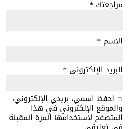
مراجعتك
*
الاسم
*
البريد الإلكتروني
*
احفظ اسمي، بريدي الإلكتروني،
والموقع الإلكتروني في هذا
المتصفح لاستخدامها المرة المقبلة
في تعليقي.